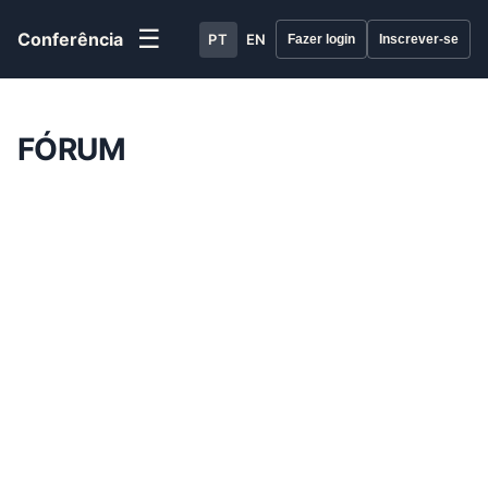
☰
Conferência
PT
EN
Fazer login
Inscrever-se
FÓRUM